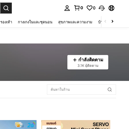
0
0
 select.
รองเท้า
กางเกงในและชุดนอน
สุขภาพและความงาม
บ้านและที่อยู่อาศัย
กำลังติดตาม
3.1K ผู้ติดตาม