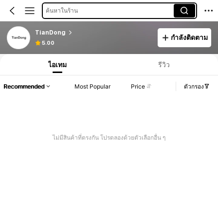
ค้นหาในร้าน
TianDong
กำลังติดตาม
5.00
ไอเทม
รีวิว
Recommended
Most Popular
Price
ตัวกรอง
ไม่มีสินค้าที่ตรงกัน โปรดลองด้วยตัวเลือกอื่น ๆ