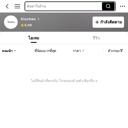
ค้นหาในร้าน
Xiuchen
กำลังติดตาม
5.00
ไอเทม
รีวิว
แนะนำ
ที่นิยมมากที่สุด
ราคา
ตัวกรอง
ไม่มีสินค้าที่ตรงกัน โปรดลองด้วยตัวเลือกอื่น ๆ