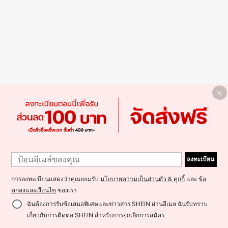
ลงทะเบียน
การลงทะเบียนแสดงว่าคุณยอมรับ
นโยบายความเป็นส่วนตัว & คุกกี้
และ
ข้อ
ตกลงและเงื่อนไข
ของเรา
ฉันต้องการรับข้อเสนอพิเศษและข่าวสาร SHEIN ผ่านอีเมล ฉันรับทราบ
เกี่ยวกับการติดต่อ SHEIN สำหรับการยกเลิกการสมัคร