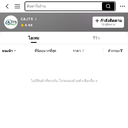
ค้นหาในร้าน
CAJTS
กำลังติดตาม
29 ผู้ติดตาม
4.98
ไอเทม
รีวิว
แนะนำ
ที่นิยมมากที่สุด
ราคา
ตัวกรอง
ไม่มีสินค้าที่ตรงกัน โปรดลองด้วยตัวเลือกอื่น ๆ