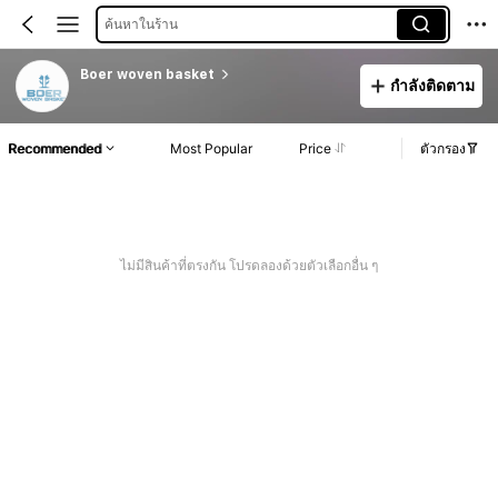
ค้นหาในร้าน
Boer woven basket
กำลังติดตาม
Recommended
Most Popular
Price
ตัวกรอง
ไม่มีสินค้าที่ตรงกัน โปรดลองด้วยตัวเลือกอื่น ๆ