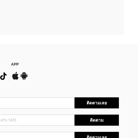
APP
ติดตามเลย
ติดตาม
ติดตามเลย