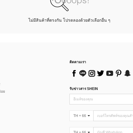
ไม่มีสินค้าที่ตรงกัน โปรดลองด้วยตัวเลือกอื่น ๆ
ติดตามเรา
ส
รับข่าวสาร SHEIN
่อย
TH + 66
TH + 66