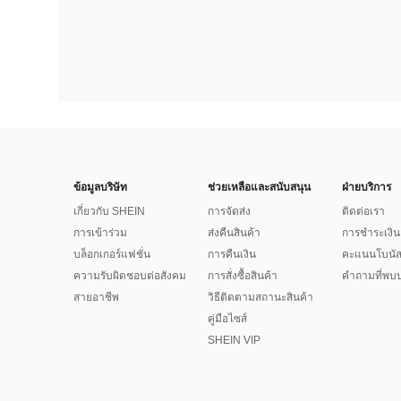
ข้อมูลบริษัท
ช่วยเหลือและสนับสนุน
ฝ่ายบริการ
เกี่ยวกับ SHEIN
การจัดส่ง
ติดต่อเรา
การเข้าร่วม
ส่งคืนสินค้า
การชำระเงิน
บล็อกเกอร์แฟชั่น
การคืนเงิน
คะแนนโบนั
ความรับผิดชอบต่อสังคม
การสั่งซื้อสินค้า
คำถามที่พบบ
สายอาชีพ
วิธีติดตามสถานะสินค้า
คู่มือไซส์
SHEIN VIP