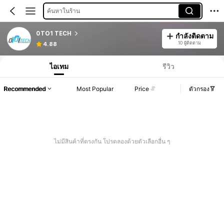
ค้นหาในร้าน
0TO1 TECH
กำลังติดตาม
10 ผู้ติดตาม
4.88
ไอเทม
รีวิว
Recommended
Most Popular
Price
ตัวกรอง
ไม่มีสินค้าที่ตรงกัน โปรดลองด้วยตัวเลือกอื่น ๆ