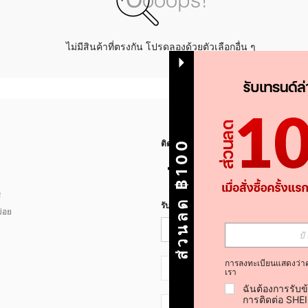
ไม่มีสินค้าที่ตรงกัน โปรดลองด้วยตัวเลือกอื่น ๆ
ส่วนลด ฿100
ติดตามเรา
ส
รับข่าวสาร SHEIN
่อย
การลงทะเบียนแสดงว่า
TH + 66
เรา
ฉันต้องการรับข
การติดต่อ SHE
TH + 66