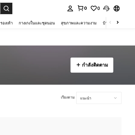
0
0
 select.
รองเท้า
กางเกงในและชุดนอน
สุขภาพและความงาม
บ้านและที่อยู่อาศัย
กำลังติดตาม
เรียงตาม