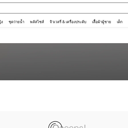
and down arrow keys to navigate search การค้นหาล่าสุด and ค้นหา. Press Enter to
ญิง
ชุดว่ายน้ำ
พลัสไซส์
จิวเวลรี่ & เครื่องประดับ
เสื้อผ้าผู้ชาย
เด็ก