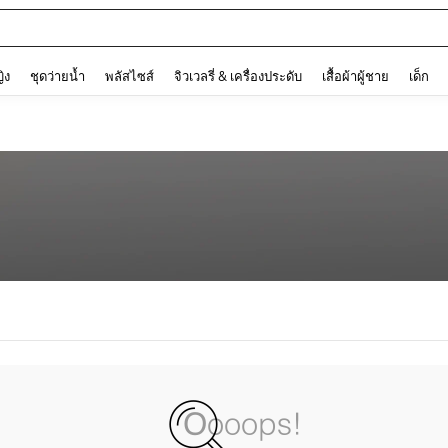
and down arrow keys to navigate search การค้นหาล่าสุด and ค้นหา. Press Enter to
ญิง
ชุดว่ายน้ำ
พลัสไซส์
จิวเวลรี่ & เครื่องประดับ
เสื้อผ้าผู้ชาย
เด็ก