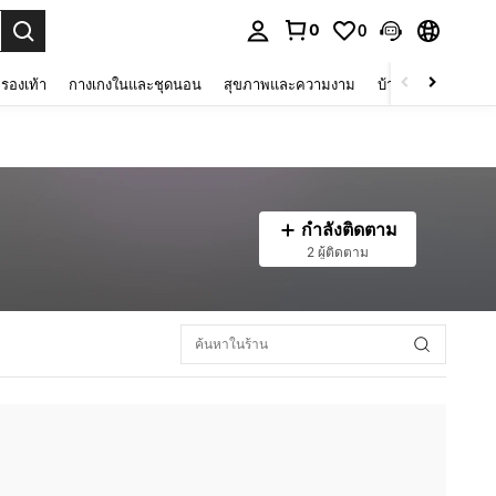
0
0
 select.
รองเท้า
กางเกงในและชุดนอน
สุขภาพและความงาม
บ้านและที่อยู่อาศัย
กำลังติดตาม
2 ผู้ติดตาม