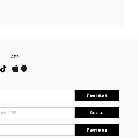
APP
ติดตามเลย
ติดตาม
ติดตามเลย