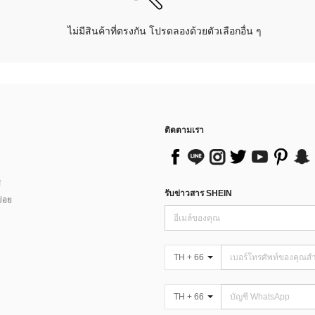
ไม่มีสินค้าที่ตรงกัน โปรดลองด้วยตัวเลือกอื่น ๆ
ติดตามเรา
ส
รับข่าวสาร SHEIN
่อย
TH + 66
TH + 66