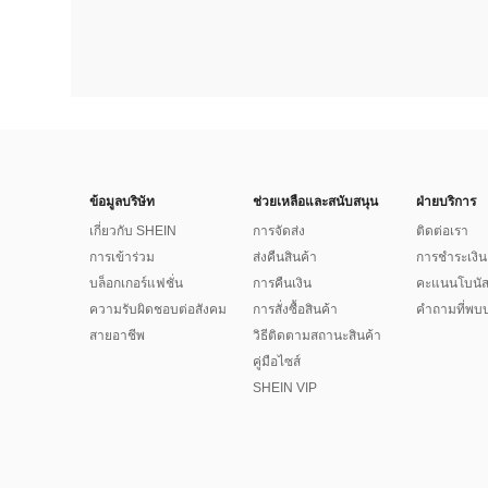
ข้อมูลบริษัท
ช่วยเหลือและสนับสนุน
ฝ่ายบริการ
เกี่ยวกับ SHEIN
การจัดส่ง
ติดต่อเรา
การเข้าร่วม
ส่งคืนสินค้า
การชำระเงิน
บล็อกเกอร์แฟชั่น
การคืนเงิน
คะแนนโบนั
ความรับผิดชอบต่อสังคม
การสั่งซื้อสินค้า
คำถามที่พบบ
สายอาชีพ
วิธีติดตามสถานะสินค้า
คู่มือไซส์
SHEIN VIP