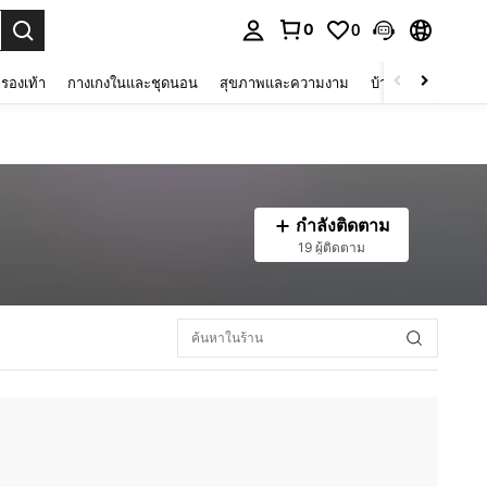
0
0
 select.
รองเท้า
กางเกงในและชุดนอน
สุขภาพและความงาม
บ้านและที่อยู่อาศัย
กำลังติดตาม
19 ผู้ติดตาม