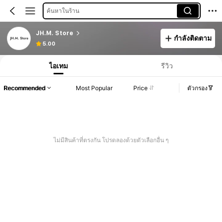
ค้นหาในร้าน
JH.M. Store
กำลังติดตาม
5.00
ไอเทม
รีวิว
Recommended
Most Popular
Price
ตัวกรอง
ไม่มีสินค้าที่ตรงกัน โปรดลองด้วยตัวเลือกอื่น ๆ