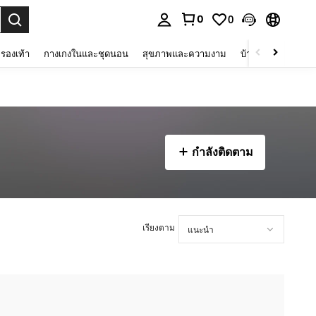
0
0
 select.
รองเท้า
กางเกงในและชุดนอน
สุขภาพและความงาม
บ้านและที่อยู่อาศัย
กำลังติดตาม
เรียงตาม