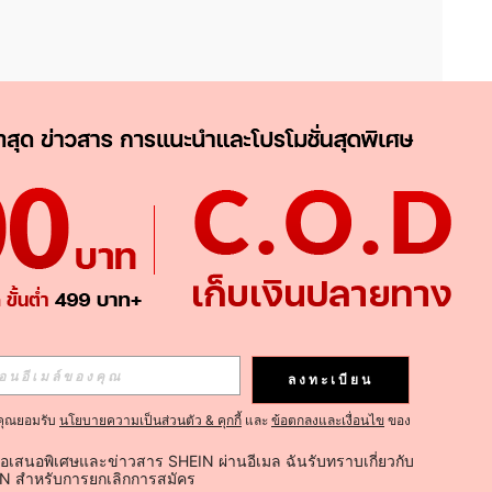
APP
ติดตามเลย
ลงทะเบียน
คุณยอมรับ
นโยบายความเป็นส่วนตัว & คุกกี้
และ
ข้อตกลงและเงื่อนไข
ของ
ติดตาม
้อเสนอพิเศษและข่าวสาร SHEIN ผ่านอีเมล ฉันรับทราบเกี่ยวกับ
IN สำหรับการยกเลิกการสมัคร
ติดตามเลย