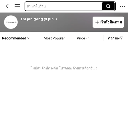
ค้นหาในร้าน
zhi pin gong yi pin
กำลังติดตาม
Recommended
Most Popular
Price
ตัวกรอง
ไม่มีสินค้าที่ตรงกัน โปรดลองด้วยตัวเลือกอื่น ๆ