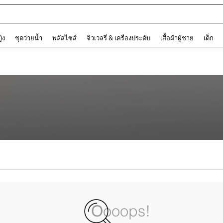
and down arrow keys to navigate search การค้นหาล่าสุด and ค้นหา. Press Enter to
ญิง
ชุดว่ายน้ำ
พลัสไซส์
จิวเวลรี่ & เครื่องประดับ
เสื้อผ้าผู้ชาย
เด็ก