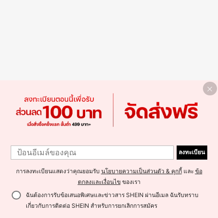
ลงทะเบียน
การลงทะเบียนแสดงว่าคุณยอมรับ
นโยบายความเป็นส่วนตัว & คุกกี้
และ
ข้อ
ตกลงและเงื่อนไข
ของเรา
ฉันต้องการรับข้อเสนอพิเศษและข่าวสาร SHEIN ผ่านอีเมล ฉันรับทราบ
เกี่ยวกับการติดต่อ SHEIN สำหรับการยกเลิกการสมัคร