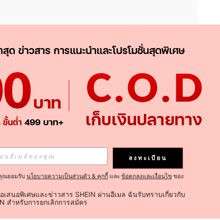
APP
ติดตามเลย
ลงทะเบียน
คุณยอมรับ
นโยบายความเป็นส่วนตัว & คุกกี้
และ
ข้อตกลงและเงื่อนไข
ของ
ติดตาม
้อเสนอพิเศษและข่าวสาร SHEIN ผ่านอีเมล ฉันรับทราบเกี่ยวกับ
IN สำหรับการยกเลิกการสมัคร
ติดตามเลย