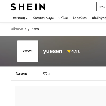
เดรส
Use up 
หมวดหมู่
พิเศษเฉพาะคุณ
มาใหม่
ดีลสุดพิเศษ
เสื้อผ้าผู้ห
หน้าแรก
yuesen
/
yuesen
4.91
ไอเทม
รีวิว