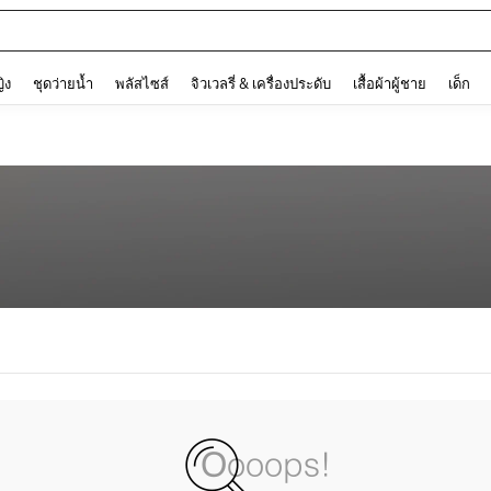
and down arrow keys to navigate search การค้นหาล่าสุด and ค้นหา. Press Enter to
ญิง
ชุดว่ายน้ำ
พลัสไซส์
จิวเวลรี่ & เครื่องประดับ
เสื้อผ้าผู้ชาย
เด็ก