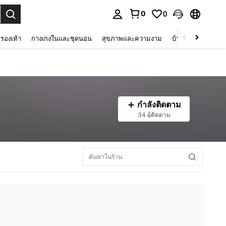
0
0
 select.
รองเท้า
กางเกงในและชุดนอน
สุขภาพและความงาม
บ้านและที่อยู่อาศัย
กำลังติดตาม
34 ผู้ติดตาม