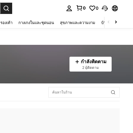
0
0
 select.
รองเท้า
กางเกงในและชุดนอน
สุขภาพและความงาม
บ้านและที่อยู่อาศัย
กำลังติดตาม
2 ผู้ติดตาม