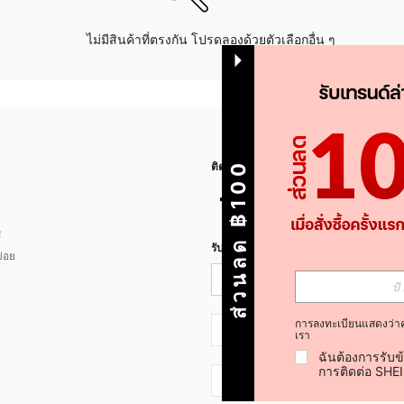
ไม่มีสินค้าที่ตรงกัน โปรดลองด้วยตัวเลือกอื่น ๆ
ส่วนลด ฿100
ติดตามเรา
ส
รับข่าวสาร SHEIN
่อย
การลงทะเบียนแสดงว่า
TH + 66
เรา
ฉันต้องการรับข
การติดต่อ SHE
TH + 66