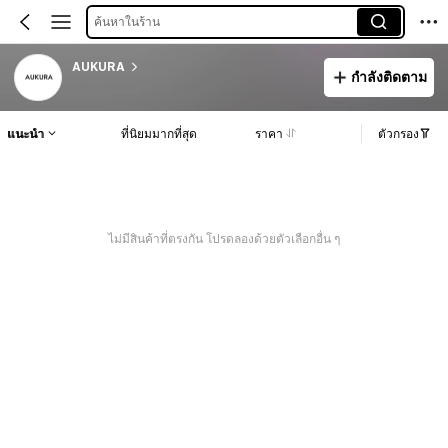
ค้นหาในร้าน
AUKURA
กำลังติดตาม
แนะนำ
ที่นิยมมากที่สุด
ราคา
ตัวกรอง
ไม่มีสินค้าที่ตรงกัน โปรดลองด้วยตัวเลือกอื่น ๆ