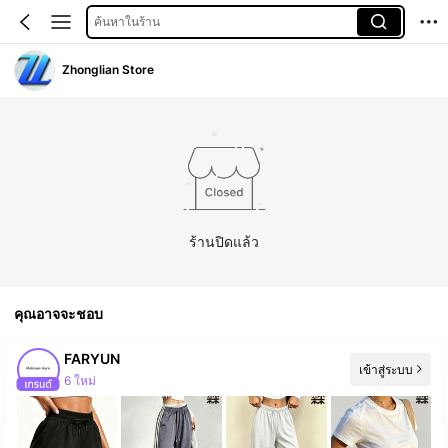
ค้นหาในร้าน
Zhonglian Store
ร้านปิดแล้ว
คุณอาจจะชอบ
FARYUN
เข้าสู่ระบบ
6 ใหม่