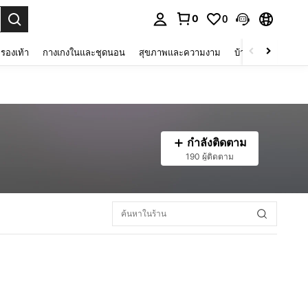
0
0
 select.
รองเท้า
กางเกงในและชุดนอน
สุขภาพและความงาม
บ้านและที่อยู่อาศัย
กำลังติดตาม
190 ผู้ติดตาม