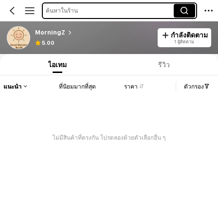
ค้นหาในร้าน
MorningZ
กำลังติดตาม
1 ผู้ติดตาม
5.00
ไอเทม
รีวิว
แนะนำ
ที่นิยมมากที่สุด
ราคา
ตัวกรอง
ไม่มีสินค้าที่ตรงกัน โปรดลองด้วยตัวเลือกอื่น ๆ