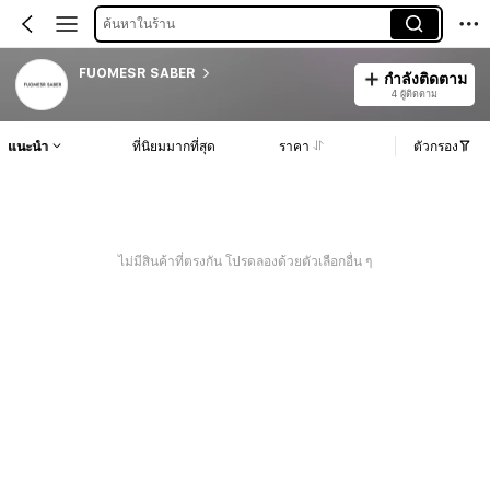
ค้นหาในร้าน
FUOMESR SABER
กำลังติดตาม
4 ผู้ติดตาม
แนะนำ
ที่นิยมมากที่สุด
ราคา
ตัวกรอง
ไม่มีสินค้าที่ตรงกัน โปรดลองด้วยตัวเลือกอื่น ๆ