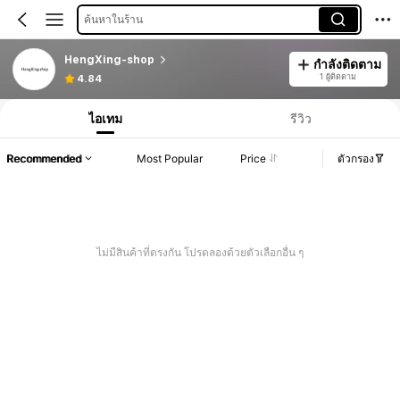
ค้นหาในร้าน
HengXing-shop
กำลังติดตาม
1 ผู้ติดตาม
4.84
ไอเทม
รีวิว
Recommended
Most Popular
Price
ตัวกรอง
ไม่มีสินค้าที่ตรงกัน โปรดลองด้วยตัวเลือกอื่น ๆ