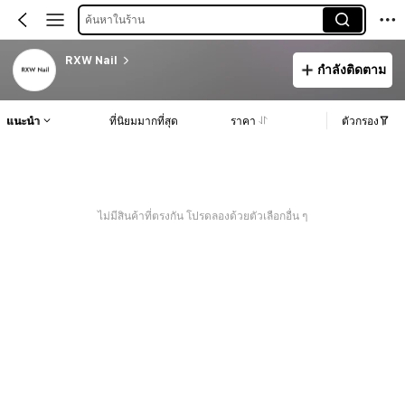
ค้นหาในร้าน
RXW Nail
กำลังติดตาม
แนะนำ
ที่นิยมมากที่สุด
ราคา
ตัวกรอง
ไม่มีสินค้าที่ตรงกัน โปรดลองด้วยตัวเลือกอื่น ๆ