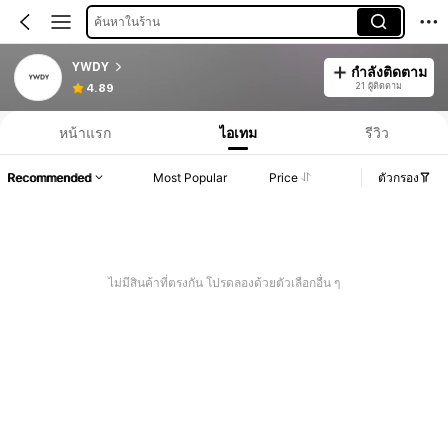
ค้นหาในร้าน
YWDY
กำลังติดตาม
21 ผู้ติดตาม
4.89
หน้าแรก
ไอเทม
รีวิว
Recommended
Most Popular
Price
ตัวกรอง
ไม่มีสินค้าที่ตรงกัน โปรดลองด้วยตัวเลือกอื่น ๆ