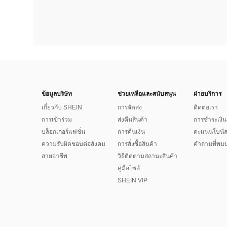
ข้อมูลบริษัท
ช่วยเหลือและสนับสนุน
ฝ่ายบริการ
เกี่ยวกับ SHEIN
การจัดส่ง
ติดต่อเรา
การเข้าร่วม
ส่งคืนสินค้า
การชำระเงิน
บล็อกเกอร์แฟชั่น
การคืนเงิน
คะแนนโบนั
ความรับผิดชอบต่อสังคม
การสั่งซื้อสินค้า
คำถามที่พบบ
สายอาชีพ
วิธีติดตามสถานะสินค้า
คู่มือไซส์
SHEIN VIP