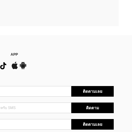
APP
ติดตามเลย
ติดตาม
ติดตามเลย