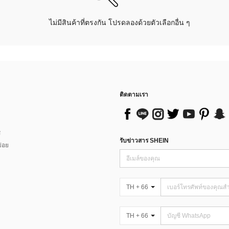
ไม่มีสินค้าที่ตรงกัน โปรดลองด้วยตัวเลือกอื่น ๆ
ติดตามเรา
ส
รับข่าวสาร SHEIN
่อย
TH + 66
TH + 66