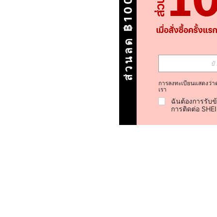
ส่วนลด ฿100
การลงทะเบียนแสดงว่า
เรา
ฉันต้องการรับข
การติดต่อ SHE