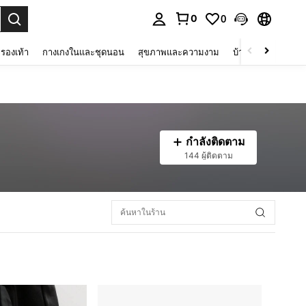
0
0
 select.
รองเท้า
กางเกงในและชุดนอน
สุขภาพและความงาม
บ้านและที่อยู่อาศัย
กำลังติดตาม
144 ผู้ติดตาม