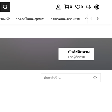
0
0
 select.
รองเท้า
กางเกงในและชุดนอน
สุขภาพและความงาม
บ้านและที่อยู่อาศัย
กำลังติดตาม
172 ผู้ติดตาม