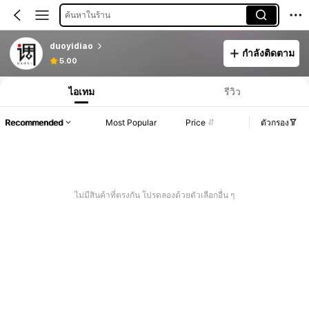
ค้นหาในร้าน
duoyidiao
กำลังติดตาม
5.00
ไอเทม
รีวิว
Recommended
Most Popular
Price
ตัวกรอง
ไม่มีสินค้าที่ตรงกัน โปรดลองด้วยตัวเลือกอื่น ๆ