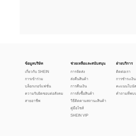
ข้อมูลบริษัท
ช่วยเหลือและสนับสนุน
ฝ่ายบริการ
เกี่ยวกับ SHEIN
การจัดส่ง
ติดต่อเรา
การเข้าร่วม
ส่งคืนสินค้า
การชำระเงิน
บล็อกเกอร์แฟชั่น
การคืนเงิน
คะแนนโบนั
ความรับผิดชอบต่อสังคม
การสั่งซื้อสินค้า
คำถามที่พบบ
สายอาชีพ
วิธีติดตามสถานะสินค้า
คู่มือไซส์
SHEIN VIP