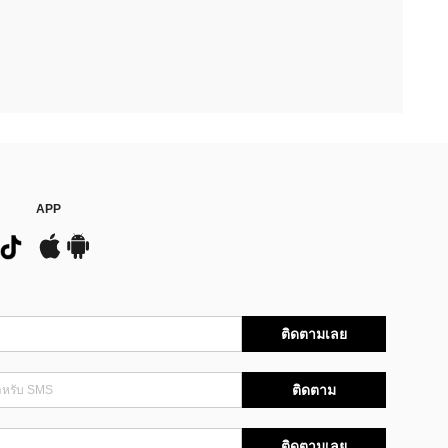
APP
ติดตามเลย
ติดตาม
ติดตามเลย