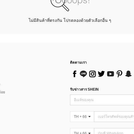
ไม่มีสินค้าที่ตรงกัน โปรดลองด้วยตัวเลือกอื่น ๆ
ติดตามเรา
ส
รับข่าวสาร SHEIN
่อย
TH + 66
TH + 66