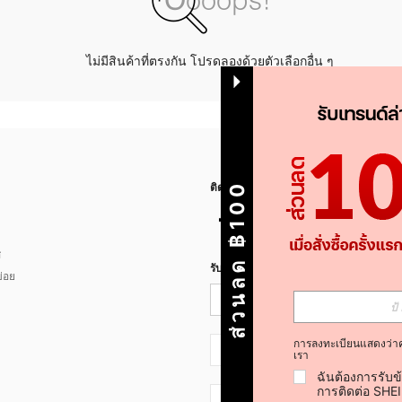
ไม่มีสินค้าที่ตรงกัน โปรดลองด้วยตัวเลือกอื่น ๆ
ส่วนลด ฿100
ติดตามเรา
ส
รับข่าวสาร SHEIN
่อย
การลงทะเบียนแสดงว่า
TH + 66
เรา
ฉันต้องการรับข
การติดต่อ SHE
TH + 66