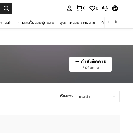
0
0
 select.
รองเท้า
กางเกงในและชุดนอน
สุขภาพและความงาม
บ้านและที่อยู่อาศัย
กำลังติดตาม
2 ผู้ติดตาม
เรียงตาม