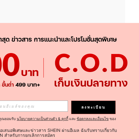
APP
ติดตามเลย
ลงทะเบียน
คุณยอมรับ
นโยบายความเป็นส่วนตัว & คุกกี้
และ
ข้อตกลงและเงื่อนไข
ของ
ติดตาม
้อเสนอพิเศษและข่าวสาร SHEIN ผ่านอีเมล ฉันรับทราบเกี่ยวกับ
IN สำหรับการยกเลิกการสมัคร
ติดตามเลย