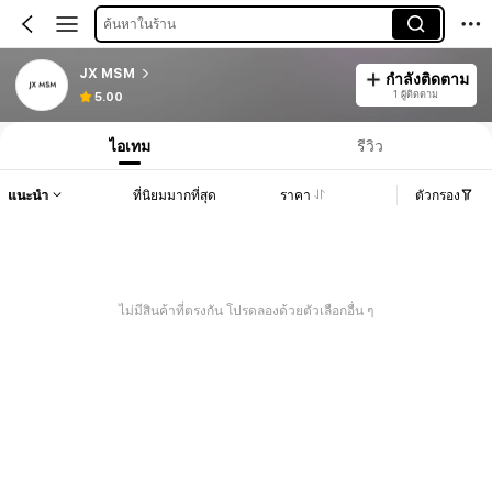
ค้นหาในร้าน
JX MSM
กำลังติดตาม
1 ผู้ติดตาม
5.00
ไอเทม
รีวิว
แนะนำ
ที่นิยมมากที่สุด
ราคา
ตัวกรอง
ไม่มีสินค้าที่ตรงกัน โปรดลองด้วยตัวเลือกอื่น ๆ