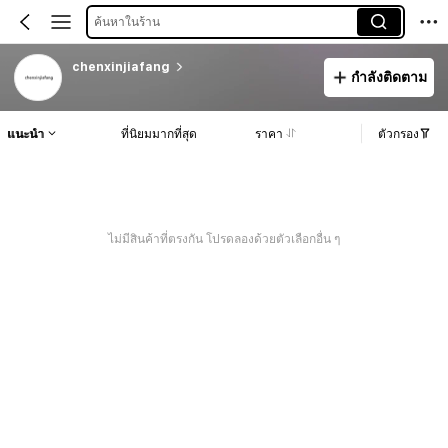
ค้นหาในร้าน
chenxinjiafang
กำลังติดตาม
แนะนำ
ที่นิยมมากที่สุด
ราคา
ตัวกรอง
ไม่มีสินค้าที่ตรงกัน โปรดลองด้วยตัวเลือกอื่น ๆ