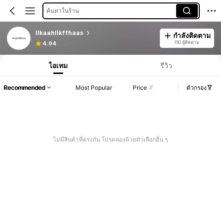
ค้นหาในร้าน
llkaahllkffhaas
กำลังติดตาม
150 ผู้ติดตาม
4.94
ไอเทม
รีวิว
Recommended
Most Popular
Price
ตัวกรอง
ไม่มีสินค้าที่ตรงกัน โปรดลองด้วยตัวเลือกอื่น ๆ