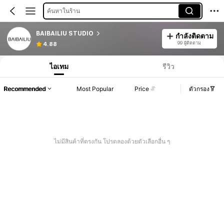
ค้นหาในร้าน
BAIBAILIU STUDIO
กำลังติดตาม
99 ผู้ติดตาม
4.88
ไอเทม
รีวิว
Recommended
Most Popular
Price
ตัวกรอง
ไม่มีสินค้าที่ตรงกัน โปรดลองด้วยตัวเลือกอื่น ๆ