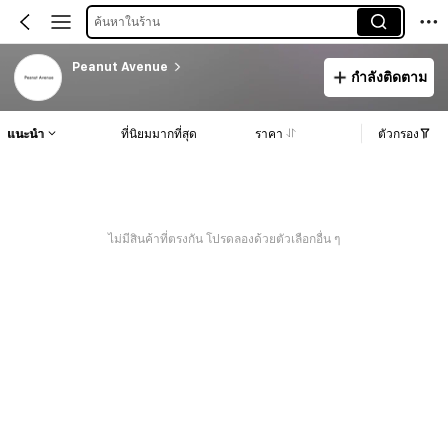
ค้นหาในร้าน
Peanut Avenue
กำลังติดตาม
แนะนำ
ที่นิยมมากที่สุด
ราคา
ตัวกรอง
ไม่มีสินค้าที่ตรงกัน โปรดลองด้วยตัวเลือกอื่น ๆ