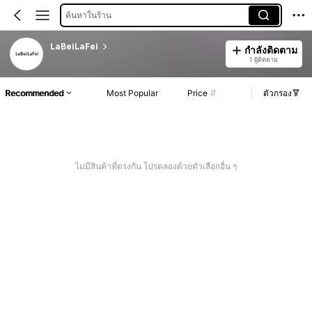
ค้นหาในร้าน
LaBeiLaFei
กำลังติดตาม
1 ผู้ติดตาม
Recommended
Most Popular
Price
ตัวกรอง
ไม่มีสินค้าที่ตรงกัน โปรดลองด้วยตัวเลือกอื่น ๆ