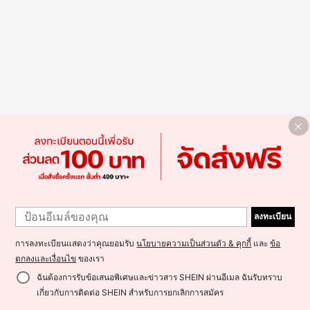
ลงทะเบียน
การลงทะเบียนแสดงว่าคุณยอมรับ
นโยบายความเป็นส่วนตัว & คุกกี้
และ
ข้อ
ตกลงและเงื่อนไข
ของเรา
ฉันต้องการรับข้อเสนอพิเศษและข่าวสาร SHEIN ผ่านอีเมล ฉันรับทราบ
เกี่ยวกับการติดต่อ SHEIN สำหรับการยกเลิกการสมัคร