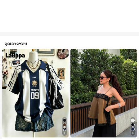
คุณอาจชอบ
#1 ขายดี
ใน สีกากี เสื้อสตรี เสื้อเบลาส์ & Tee
ลูกค้ากลับมาซื้อซ้ำ!
9
6
#1 ขายดี
#1 ขายดี
ใน สีกากี เสื้อสตรี เสื้อเบลาส์ & Tee
ใน สีกากี เสื้อสตรี เสื้อเบลาส์ & Tee