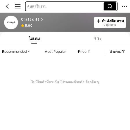
ค้นหาในร้าน
Craft gift
กำลังติดตาม
2 ผู้ติดตาม
5.00
ไอเทม
รีวิว
Recommended
Most Popular
Price
ตัวกรอง
ไม่มีสินค้าที่ตรงกัน โปรดลองด้วยตัวเลือกอื่น ๆ