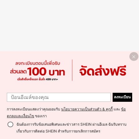
ลงทะเบียน
การลงทะเบียนแสดงว่าคุณยอมรับ
นโยบายความเป็นส่วนตัว & คุกกี้
และ
ข้อ
ตกลงและเงื่อนไข
ของเรา
ฉันต้องการรับข้อเสนอพิเศษและข่าวสาร SHEIN ผ่านอีเมล ฉันรับทราบ
เกี่ยวกับการติดต่อ SHEIN สำหรับการยกเลิกการสมัคร