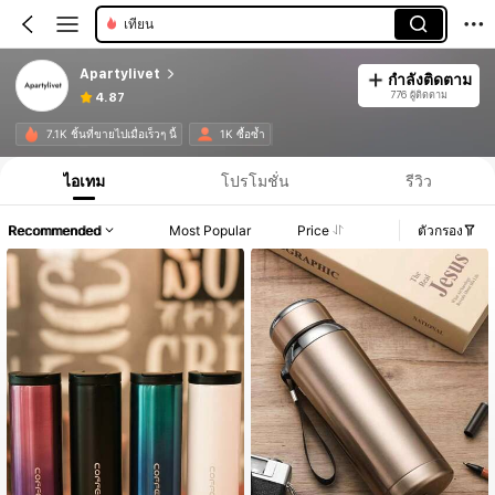
เทียน
Apartylivet
กำลังติดตาม
776 ผู้ติดตาม
4.87
7.1K ชิ้นที่ขายไปเมื่อเร็วๆ นี้
1K ซื้อซ้ำ
ไอเทม
โปรโมชั่น
รีวิว
Recommended
Most Popular
Price
ตัวกรอง