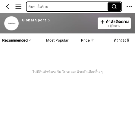
ค้นหาในร้าน
Global Sport
กำลังติดตาม
1 ผู้ติดตาม
Recommended
Most Popular
Price
ตัวกรอง
ไม่มีสินค้าที่ตรงกัน โปรดลองด้วยตัวเลือกอื่น ๆ