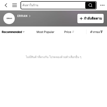
ค้นหาในร้าน
ERRAN
กำลังติดตาม
Recommended
Most Popular
Price
ตัวกรอง
ไม่มีสินค้าที่ตรงกัน โปรดลองด้วยตัวเลือกอื่น ๆ