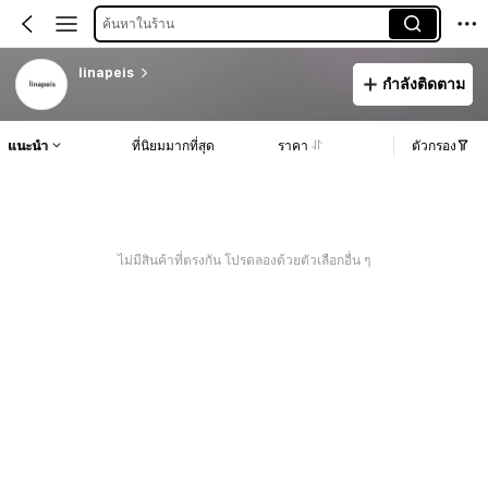
ค้นหาในร้าน
linapeis
กำลังติดตาม
แนะนำ
ที่นิยมมากที่สุด
ราคา
ตัวกรอง
ไม่มีสินค้าที่ตรงกัน โปรดลองด้วยตัวเลือกอื่น ๆ