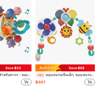
Save ฿33
Save ฿88
18 เดือน และ 1 ปี - ของเล่นเขย่าเคี้ยวสำหรับเด็กทารก - ของเล่นการเรียนรู้เพื่อการศึกษาสำหรับเด็กเล็ก - สีอุปกรณ์เสริมแบบสุ่ม
ของเล่นรถเข็นเด็ก, ของเล่นรถเข็นเด็กแบบโค้งพร้อมกระดิ่ง, ของเล่นรถเข็นเด็กแบบพับได้เหมาะสำหรับทารก 0-24 เดือน, ของเล่นรถเข็นแบบโค้งสำหรับการเดินทาง, เหมาะสำหรับเก้าอี้โยกเด็ก, รถเข็น, ที่นั่งรถยนต์, เตียงเด็ก - คลิปติดรถผึ้ง (ผึ้ง)
-16%
฿461