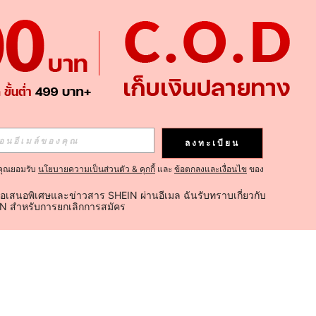
ลงทะเบียน
คุณยอมรับ
นโยบายความเป็นส่วนตัว & คุกกี้
และ
ข้อตกลงและเงื่อนไข
ของ
้อเสนอพิเศษและข่าวสาร SHEIN ผ่านอีเมล ฉันรับทราบเกี่ยวกับ
IN สำหรับการยกเลิกการสมัคร