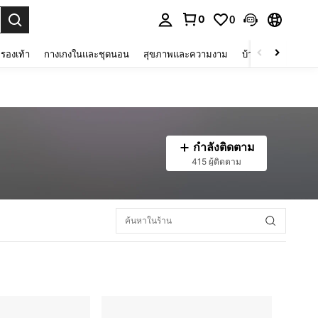
0
0
 select.
รองเท้า
กางเกงในและชุดนอน
สุขภาพและความงาม
บ้านและที่อยู่อาศัย
กำลังติดตาม
415 ผู้ติดตาม