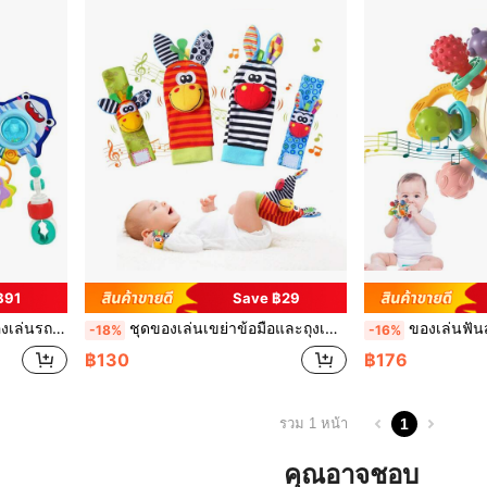
฿91
Save ฿29
เบาะรถยนต์, เตียงนอน - คลิปผึ้ง (สีมหาสมุทร), ของขวัญคริสต์มาส
ชุดของเล่นเขย่าข้อมือและถุงเท้าตรวจจับเท้า, กำไลข้อมือเขย่าและถุงเท้า/ขา/ข้อเท้า, ของเล่นสัมผัสนุ่มสำหรับทารกแรกเกิด, ถุงเท้าเด็ก, ของเล่นเขย่าทารกแรกเกิด, เหมาะสำหรับทารก 0-6 เดือน, ของขวัญเด็ก, 6-12 เดือน
ของเล่นฟันสำหรับทารก - ของเล่นฟันสำหรับเด็กทารกมอนเตสซอรี่ - เหมาะสำหรับทารก 0-
-18%
-16%
฿130
฿176
1
รวม 1 หน้า
คุณอาจชอบ