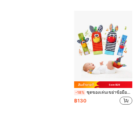
Save ฿29
ชุดของเล่นเขย่าข้อมือและถุงเท้าตรวจจับเท้า, กำไลข้อมือเขย่าและถุงเท้า/ขา/ข้อเท้า, ของเล่นสัมผัสนุ่มสำหรับทารกแรกเกิด, ถุงเท้าเด็ก, ของเล่นเขย่าทารกแรกเกิด, เหมาะสำหรับทารก 0-6 เดือน, ของขวัญเด็ก, 6-12 เดือน
-18%
฿130