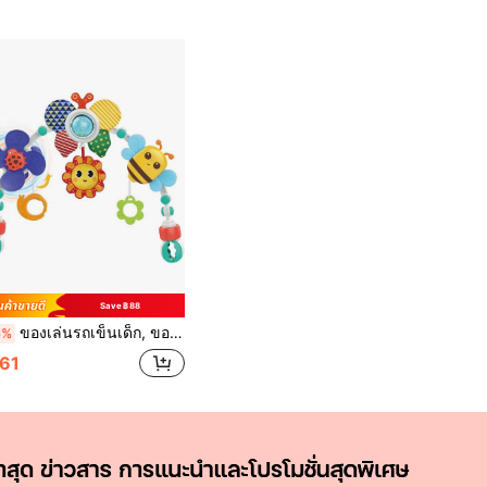
Save ฿88
ของเล่นรถเข็นเด็ก, ของเล่นรถเข็นเด็กแบบโค้งพร้อมกระดิ่ง, ของเล่นรถเข็นเด็กแบบพับได้เหมาะสำหรับทารก 0-24 เดือน, ของเล่นรถเข็นแบบโค้งสำหรับการเดินทาง, เหมาะสำหรับเก้าอี้โยกเด็ก, รถเข็น, ที่นั่งรถยนต์, เตียงเด็ก - คลิปติดรถผึ้ง (ผึ้ง)
6%
61