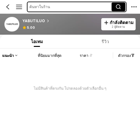
ค้นหาในร้าน
YABUTILUO
กำลังติดตาม
2 ผู้ติดตาม
5.00
ไอเทม
รีวิว
แนะนำ
ที่นิยมมากที่สุด
ราคา
ตัวกรอง
ไม่มีสินค้าที่ตรงกัน โปรดลองด้วยตัวเลือกอื่น ๆ