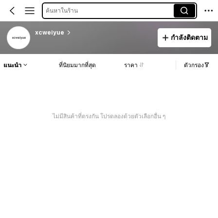
ค้นหาในร้าน
xcweiyue
กำลังติดตาม
แนะนำ
ที่นิยมมากที่สุด
ราคา
ตัวกรอง
ไม่มีสินค้าที่ตรงกัน โปรดลองด้วยตัวเลือกอื่น ๆ