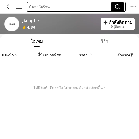
ค้นหาในร้าน
jianqi1
กำลังติดตาม
9 ผู้ติดตาม
4.86
ไอเทม
รีวิว
แนะนำ
ที่นิยมมากที่สุด
ราคา
ตัวกรอง
ไม่มีสินค้าที่ตรงกัน โปรดลองด้วยตัวเลือกอื่น ๆ