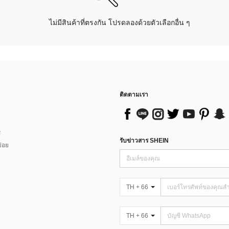
ไม่มีสินค้าที่ตรงกัน โปรดลองด้วยตัวเลือกอื่น ๆ
ติดตามเรา
ส
รับข่าวสาร SHEIN
่อย
TH + 66
TH + 66