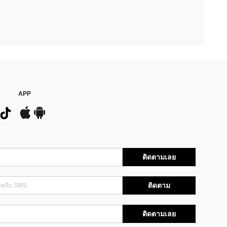
APP
ติดตามเลย
ติดตาม
ติดตามเลย