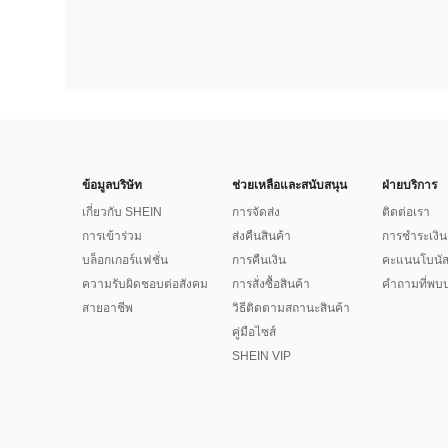
ข้อมูลบริษัท
ช่วยเหลือและสนับสนุน
ฝ่ายบริการ
เกี่ยวกับ SHEIN
การจัดส่ง
ติดต่อเรา
การเข้าร่วม
ส่งคืนสินค้า
การชำระเงิน
บล็อกเกอร์แฟชั่น
การคืนเงิน
คะแนนโบนั
ความรับผิดชอบต่อสังคม
การสั่งซื้อสินค้า
คำถามที่พบบ
สายอาชีพ
วิธีติดตามสถานะสินค้า
คู่มือไซส์
SHEIN VIP