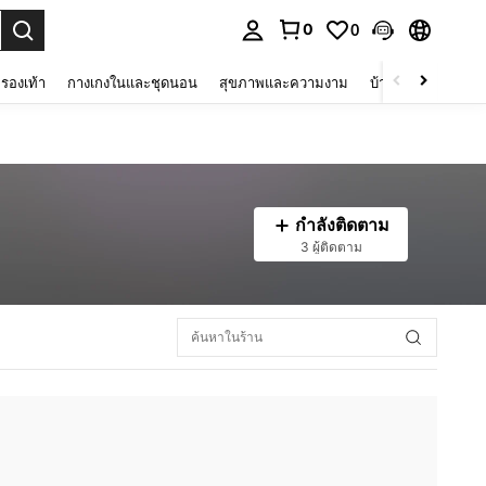
0
0
 select.
รองเท้า
กางเกงในและชุดนอน
สุขภาพและความงาม
บ้านและที่อยู่อาศัย
กำลังติดตาม
3 ผู้ติดตาม